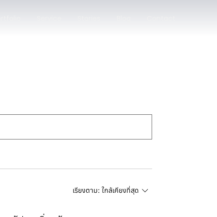
rtfolio
Service
Stories
Blog
Contact
เรียงตาม:
ใกล้เคียงที่สุด