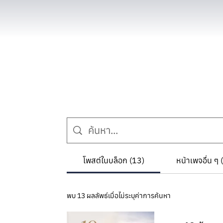
โพสต์ในบล็อก (13)
หน้าเพจอื่น ๆ 
พบ 13 ผลลัพธ์เมื่อไม่ระบุค่าการค้นหา