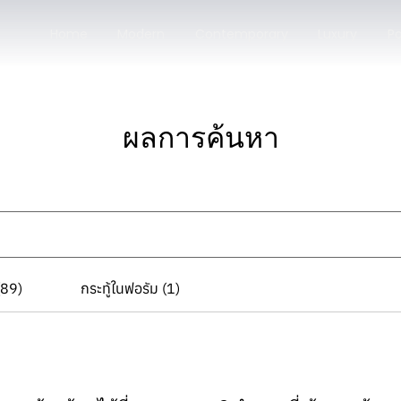
Home
Modern
Contemporary
Luxury
Po
ผลการค้นหา
(89)
กระทู้ในฟอรัม (1)