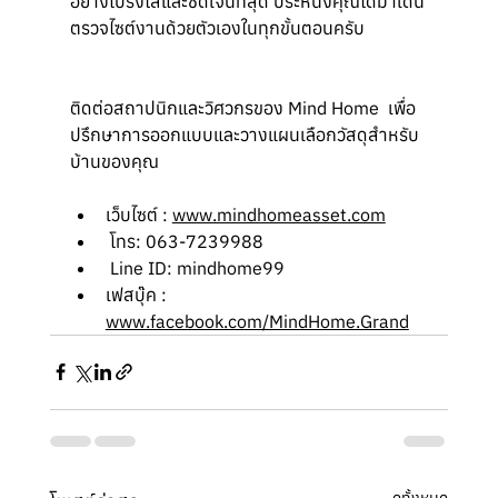
อย่างโปร่งใสและชัดเจนที่สุด ประหนึ่งคุณได้มาเดิน
ตรวจไซต์งานด้วยตัวเองในทุกขั้นตอนครับ
ติดต่อสถาปนิกและวิศวกรของ Mind Home  เพื่อ
ปรึกษาการออกแบบและวางแผนเลือกวัสดุสำหรับ
บ้านของคุณ
เว็บไซต์ : 
www.mindhomeasset.com
 โทร: 063-7239988 
 Line ID: mindhome99  
เฟสบุ๊ค : 
www.facebook.com/MindHome.Grand
ดูทั้งหมด