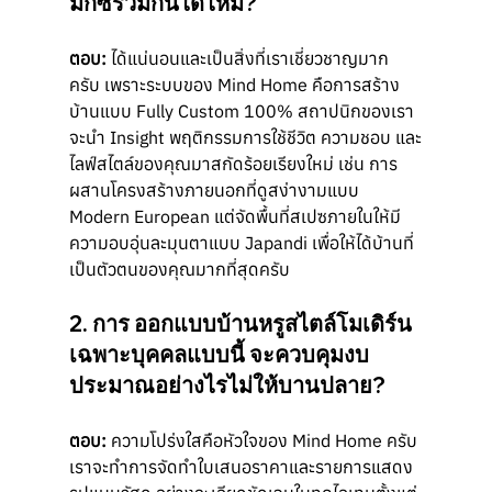
มิกซ์รวมกันได้ไหม?
ตอบ:
 ได้แน่นอนและเป็นสิ่งที่เราเชี่ยวชาญมาก
ครับ เพราะระบบของ Mind Home คือการสร้าง
บ้านแบบ Fully Custom 100% สถาปนิกของเรา
จะนำ Insight พฤติกรรมการใช้ชีวิต ความชอบ และ
ไลฟ์สไตล์ของคุณมาสกัดร้อยเรียงใหม่ เช่น การ
ผสานโครงสร้างภายนอกที่ดูสง่างามแบบ 
Modern European แต่จัดพื้นที่สเปซภายในให้มี
ความอบอุ่นละมุนตาแบบ Japandi เพื่อให้ได้บ้านที่
เป็นตัวตนของคุณมากที่สุดครับ
2. การ ออกแบบบ้านหรูสไตล์โมเดิร์น 
เฉพาะบุคคลแบบนี้ จะควบคุมงบ
ประมาณอย่างไรไม่ให้บานปลาย?
ตอบ:
 ความโปร่งใสคือหัวใจของ Mind Home ครับ 
เราจะทำการจัดทำใบเสนอราคาและรายการแสดง