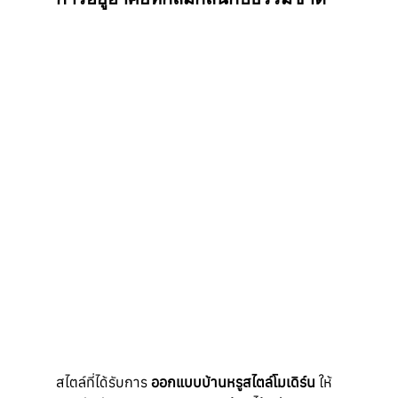
สไตล์ที่ได้รับการ 
ออกแบบบ้านหรูสไตล์โมเดิร์น
 ให้