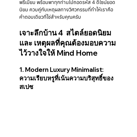
พรีเมียม พร้อมพาทุกท่านไปถอดรหัส 4 ดีไซน์ยอด
นิยม ควบคู่กับเหตุผลทางวิศวกรรมที่ทำให้เราคือ
คำตอบเดียวที่ใช่สำหรับคุณครับ
เจาะลึกบ้าน 4  สไตล์ยอดนิยม  
และ เหตุผลที่คุณต้องมอบความ
ไว้วางใจให้ Mind Home
1. Modern Luxury Minimalist: 
ความเรียบหรูที่เน้นความบริสุทธิ์ของ
สเปซ