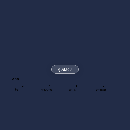
ดูเพิ่มเติม
M-59
2
4
5
3
ชั้น
ห้องนอน
ห้องน้ำ
ที่จอดรถ