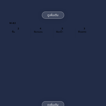
ดูเพิ่มเติม
M-82
2
4
5
3
ชั้น
ห้องนอน
ห้องน้ำ
ที่จอดรถ
ดูเพิ่มเติม