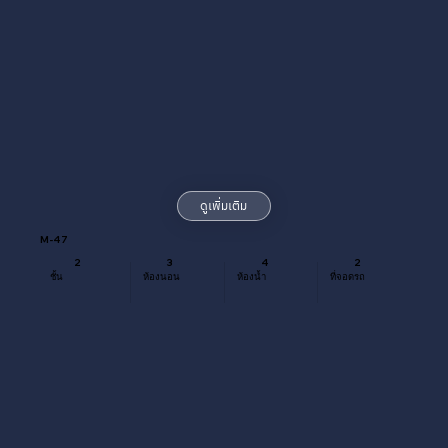
ดูเพิ่มเติม
M-47
2
3
4
2
ชั้น
ห้องนอน
ห้องน้ำ
ที่จอดรถ