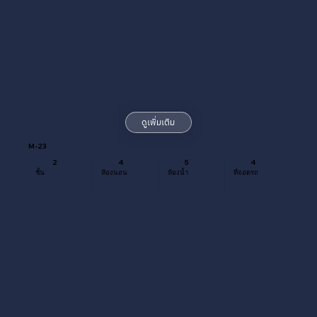
ดูเพิ่มเติม
M-23
2
4
5
4
ชั้น
ห้องนอน
ห้องน้ำ
ที่จอดรถ