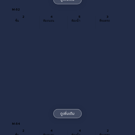
M-52
2
4
5
3
ชั้น
ห้องนอน
ห้องน้ำ
ที่จอดรถ
ดูเพิ่มเติม
M-54
2
4
4
2
ชั้น
ห้องนอน
ห้องน้ำ
ที่จอดรถ