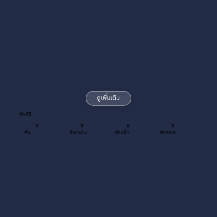
ดูเพิ่มเติม
M-75
3
5
6
3
ชั้น
ห้องนอน
ห้องน้ำ
ที่จอดรถ