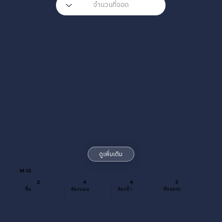
ดูเพิ่มเติม
M-13
2
4
4
3
ชั้น
ห้องนอน
ห้องน้ำ
ที่จอดรถ