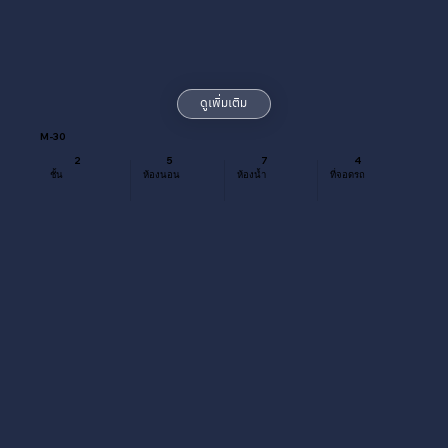
ดูเพิ่มเติม
M-30
2
5
7
4
ชั้น
ห้องนอน
ห้องน้ำ
ที่จอดรถ