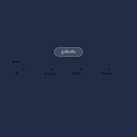
ดูเพิ่มเติม
M-62
2
3
4
3
ชั้น
ห้องนอน
ห้องน้ำ
ที่จอดรถ